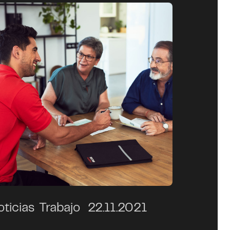
oticias
Trabajo
22.11.2021