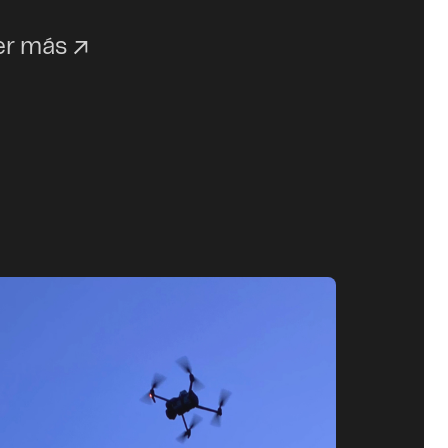
er más