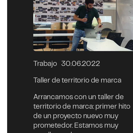
Trabajo
30.06.2022
Taller de territorio de marca
Arrancamos con un taller de
territorio de marca: primer hito
de un proyecto nuevo muy
prometedor. Estamos muy