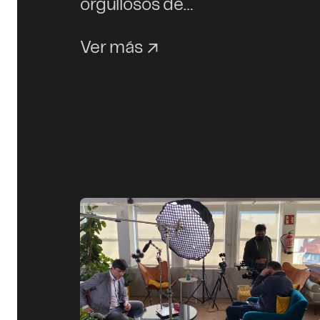
orgullosos de…
Ver más