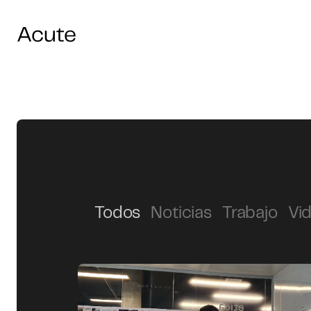
Todos
Noticias
Trabajo
Vi