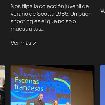
Nos flipa la colección juvenil de
V
verano de Scotta 1985. Un buen
shooting es el que no solo
muestra tus…
Ver más