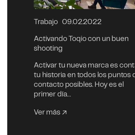
Trabajo
09.02.2022
Activando Toqio con un buen
shooting
Activar tu nueva marca es cont
tu historia en todos los puntos 
contacto posibles. Hoy es el
primer día…
Ver más