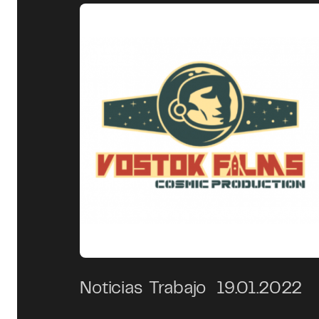
Noticias
Trabajo
19.01.2022