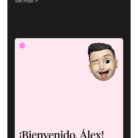
Ver más