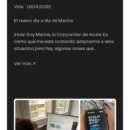
Vida
16.04.2020
El nuevo día a día de Marina
¡Hola! Soy Marina, la Copywriter de Acute. Es
cierto que me está costando adaptarme a esta
situación; pero hay algunas cosas que…
Ver más