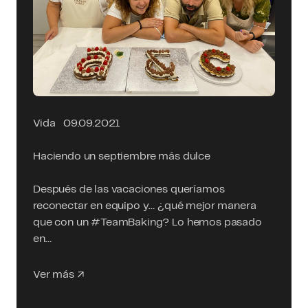
Vida
09.09.2021
Haciendo un septiembre más dulce
Después de las vacaciones queríamos
reconectar en equipo y… ¿qué mejor manera
que con un #TeamBaking? Lo hemos pasado
en…
Ver más