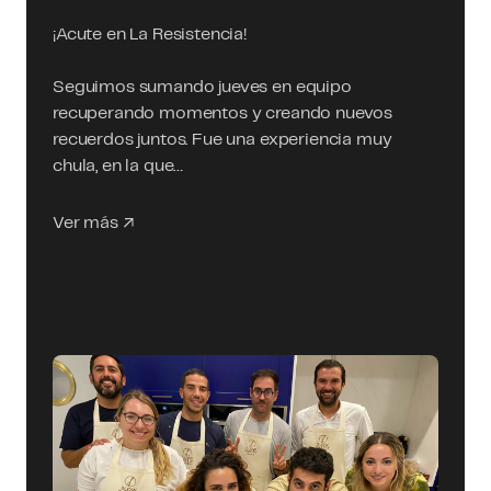
¡Acute en La Resistencia!
Seguimos sumando jueves en equipo
recuperando momentos y creando nuevos
recuerdos juntos. Fue una experiencia muy
chula, en la que…
Ver más