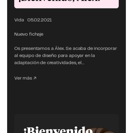
Vida
05.02.2021
Nuevo fichaje
Os presentamos a Álex. Se acaba de incorporar
al equipo de diseño para apoyar en la
adaptación de creatividades, el…
Ver más