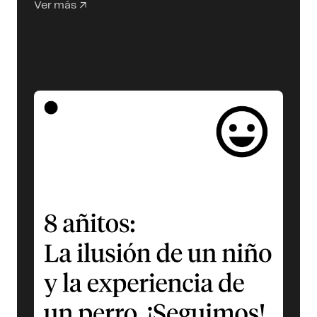
Ver más