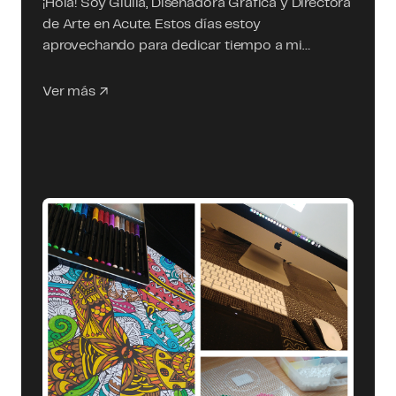
¡Hola! Soy Giulia, Diseñadora Gráfica y Directora
de Arte en Acute. Estos días estoy
aprovechando para dedicar tiempo a mi…
Ver más