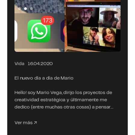
Vida
16.04.2020
El nuevo día a día de Mario
Hello! soy Mario Vega, dirijo los proyectos de
creatividad estratégica y últimamente me
dedico (entre muchas otras cosas) a pensar…
Ver más