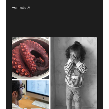
Ver más