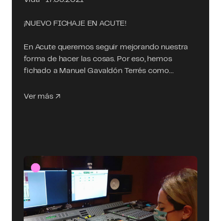
¡NUEVO FICHAJE EN ACUTE!
En Acute queremos seguir mejorando nuestra
forma de hacer las cosas. Por eso, hemos
fichado a Manuel Gavaldón Terrés como…
Ver más