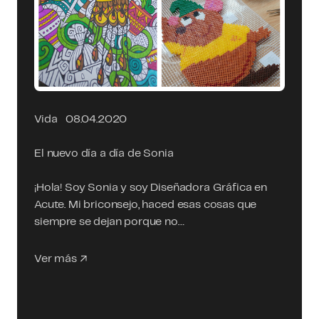
Vida
08.04.2020
El nuevo día a día de Sonia
¡Hola! Soy Sonia y soy Diseñadora Gráfica en
Acute. Mi briconsejo, haced esas cosas que
siempre se dejan porque no…
Ver más