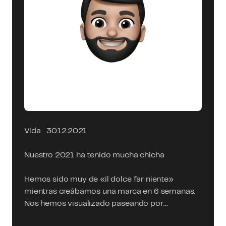
Vida
30.12.2021
Nuestro 2021 ha tenido mucha chicha
Hemos sido muy de «il dolce far niente»
mientras creábamos una marca en 6 semanas.
Nos hemos visualizado paseando por…