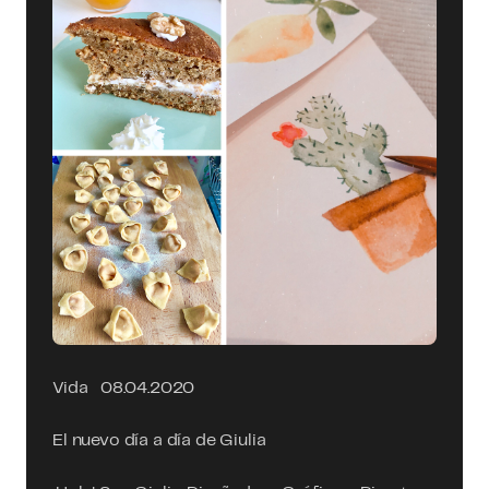
Vida
08.04.2020
El nuevo día a día de Giulia