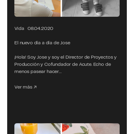
Vida
08.04.2020
El nuevo día a día de Jose
¡Hola! Soy Jose y soy el Director de Proyectos y
Producción y Cofundador de Acute. Echo de
menos pasear hacer…
Ver más