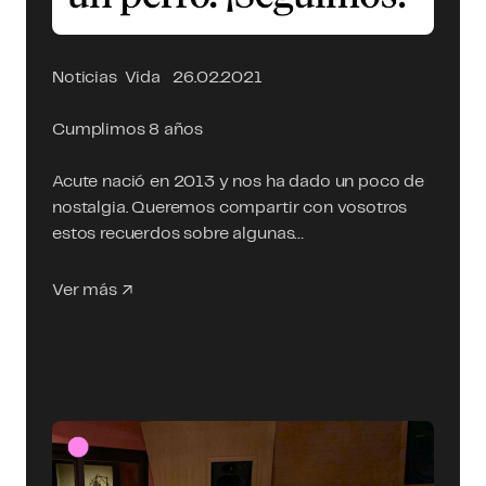
Noticias
Vida
26.02.2021
Cumplimos 8 años
Acute nació en 2013 y nos ha dado un poco de
nostalgia. Queremos compartir con vosotros
estos recuerdos sobre algunas…
Ver más