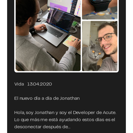
Vida
13.04.2020
El nuevo día a día de Jonathan
Hola, soy Jonathan y soy el Developer de Acute.
Lo que más me está ayudando estos días es el
desconectar después de…