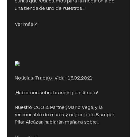
cuñas que redactamos para la megafonía de
una tienda de uno de nuestros…
Ver más
Noticias
Trabajo
Vida
15.02.2021
¡Hablamos sobre branding en directo!
Nuestro CCO & Partner, Mario Vega, y la
responsable de marca y negocio de Bjumper,
Pilar Alcázar, hablarán mañana sobre…