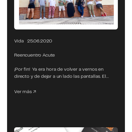
Vida
25.06.2020
Reencuentro Acute
¡Por fin! Ya era hora de volver a vernos en
directo y de dejar a un lado las pantallas. El…
Ver más