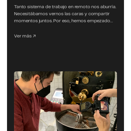
Tanto sistema de trabajo en remoto nos aburría.
Necesitábamos vernos las caras y compartir
momentos juntos. Por eso, hemos empezado…
Ver más