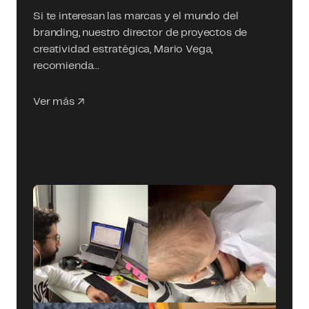
Si te interesan las marcas y el mundo del
branding, nuestro director de proyectos de
creatividad estratégica, Mario Vega,
recomienda…
Ver más