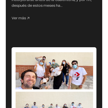
después de estos meses ha…
Ver más