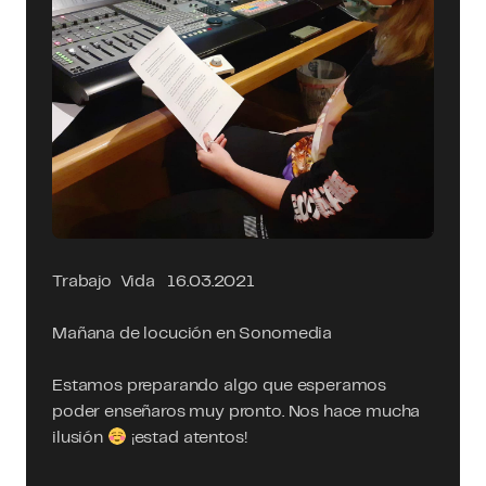
Trabajo
Vida
16.03.2021
Mañana de locución en Sonomedia
Estamos preparando algo que esperamos
poder enseñaros muy pronto. Nos hace mucha
ilusión
¡estad atentos!