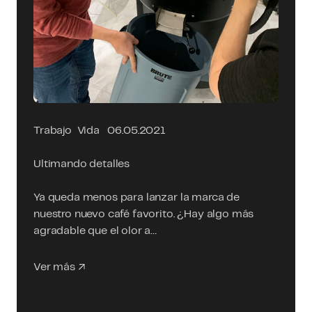
Trabajo
Vida
06.05.2021
Ultimando detalles
Ya queda menos para lanzar la marca de
nuestro nuevo café favorito. ¿Hay algo más
agradable que el olor a…
Ver más