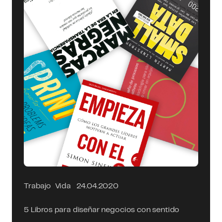
Trabajo
Vida
24.04.2020
5 Libros para diseñar negocios con sentido