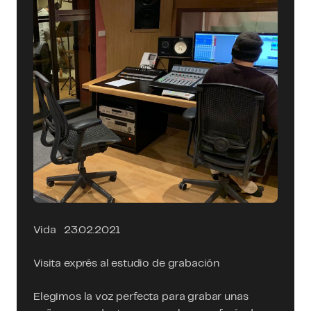
Vida
23.02.2021
Visita exprés al estudio de grabación
Elegimos la voz perfecta para grabar unas