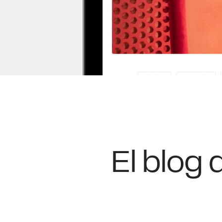
El blog 