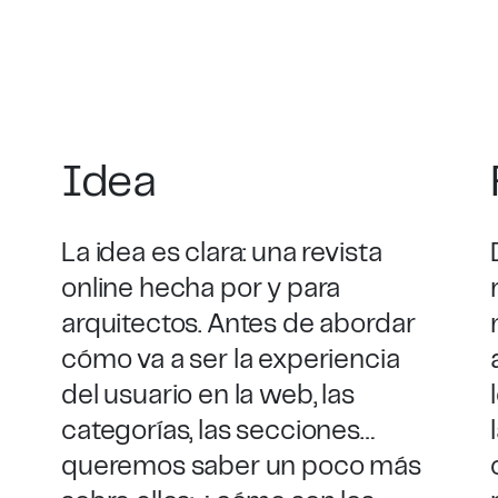
Idea
La idea es clara: una revista
online hecha por y para
arquitectos. Antes de abordar
cómo va a ser la experiencia
del usuario en la web, las
categorías, las secciones…
queremos saber un poco más