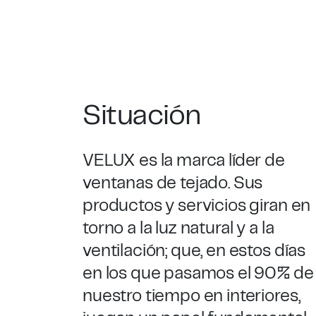
Situación
VELUX es la marca líder de
ventanas de tejado. Sus
productos y servicios giran en
torno a la luz natural y a la
ventilación; que, en estos días
en los que pasamos el 90% de
nuestro tiempo en interiores,