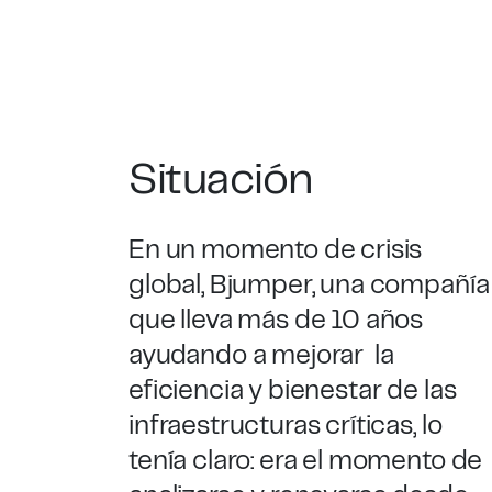
Situación
En un momento de crisis
global, Bjumper, una compañía
que lleva más de 10 años
ayudando a mejorar
la
eficiencia y bienestar de las
infraestructuras críticas, lo
tenía claro: era el momento de