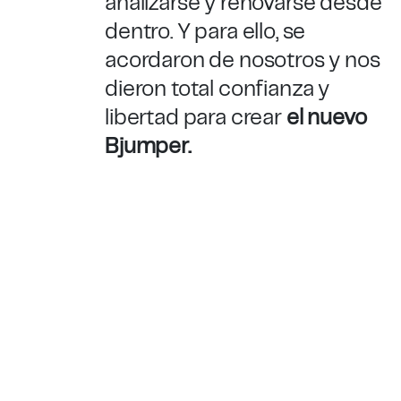
analizarse y renovarse desde
dentro. Y para ello, se
acordaron de nosotros y nos
dieron total confianza y
libertad para crear
el nuevo
Bjumper.