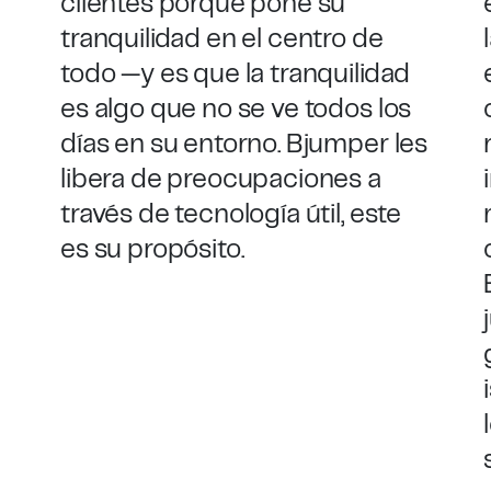
clientes porque pone su
tranquilidad en el centro de
todo —y es que la tranquilidad
es algo que no se ve todos los
días en su entorno. Bjumper les
libera de preocupaciones a
través de tecnología útil, este
es su propósito.