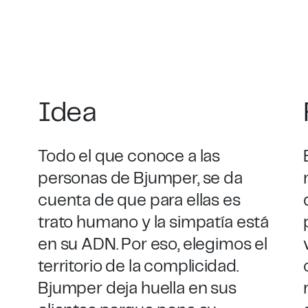
Idea
Todo el que conoce a las
personas de Bjumper, se da
cuenta de que para ellas es
trato humano y la simpatía está
en su ADN. Por eso, elegimos el
territorio de la complicidad.
Bjumper deja huella en sus