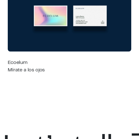
Ecoelum
Mírate a los ojos