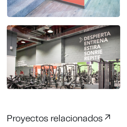
Proyectos relacionados