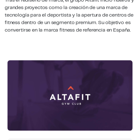
Tras el rediseño de marca, el grupo Altafit inició nuevos y
grandes proyectos como la creación de una marca de
tecnología para el deportista y la apertura de centros de
fitness dentro de un segmento
premium.
Su objetivo es
convertirse en la marca fitness de referencia en España.