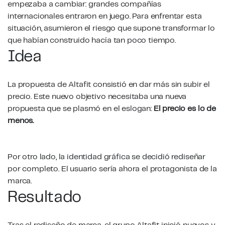
empezaba a cambiar: grandes compañías
internacionales entraron en juego. Para enfrentar esta
situación, asumieron el riesgo que supone transformar lo
que habían construido hacía tan poco tiempo.
Idea
La propuesta de Altafit consistió en dar más sin subir el
precio. Este nuevo objetivo necesitaba una nueva
propuesta que se plasmó en el eslogan:
El precio es lo de
menos.
Por otro lado, la identidad gráfica se decidió rediseñar
por completo. El usuario sería ahora el protagonista de la
marca.
Resultado