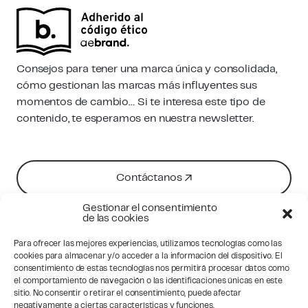
Consejos para tener una marca única y consolidada,
cómo gestionan las marcas más influyentes sus
momentos de cambio… Si te interesa este tipo de
contenido, te esperamos en nuestra newsletter.
Contáctanos
Gestionar el consentimiento
de las cookies
Suscríbete
Para ofrecer las mejores experiencias, utilizamos tecnologías como las
cookies para almacenar y/o acceder a la información del dispositivo. El
consentimiento de estas tecnologías nos permitirá procesar datos como
el comportamiento de navegación o las identificaciones únicas en este
sitio. No consentir o retirar el consentimiento, puede afectar
negativamente a ciertas características y funciones.