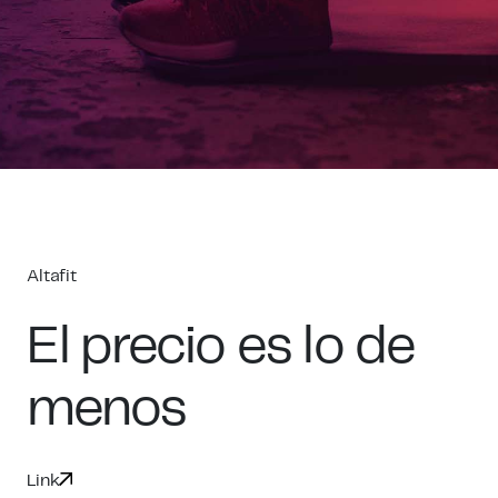
Altafit
El precio es lo de
menos
Link