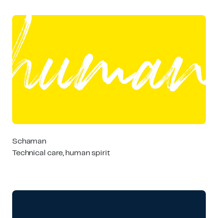
Schaman
Technical care, human spirit