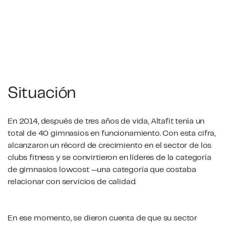
Situación
En 2014, después de tres años de vida, Altafit tenía un
total de 40 gimnasios en funcionamiento. Con esta cifra,
alcanzaron un récord de crecimiento en el sector de los
clubs fitness y se convirtieron en líderes de la categoría
de gimnasios
lowcost
—una categoría que costaba
relacionar con servicios de calidad.
En ese momento, se dieron cuenta de que su sector